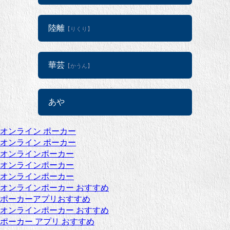
陸離
【りくり】
華芸
【かうん】
あや
オンライン ポーカー
オンライン ポーカー
オンラインポーカー
オンラインポーカー
オンラインポーカー
オンラインポーカー おすすめ
ポーカーアプリおすすめ
オンラインポーカー おすすめ
ポーカー アプリ おすすめ