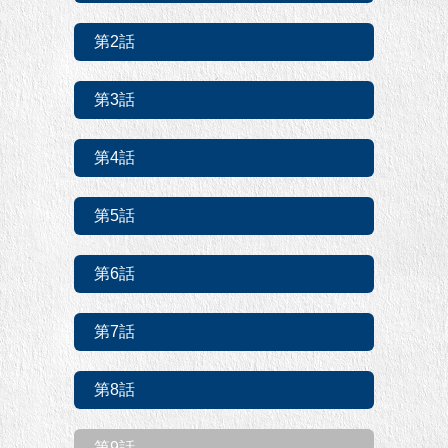
第2話
第3話
第4話
第5話
第6話
第7話
第8話
第9話