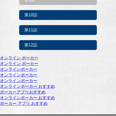
第10話
第11話
第12話
オンライン ポーカー
オンライン ポーカー
オンラインポーカー
オンラインポーカー
オンラインポーカー
オンラインポーカー おすすめ
ポーカーアプリおすすめ
オンラインポーカー おすすめ
ポーカー アプリ おすすめ