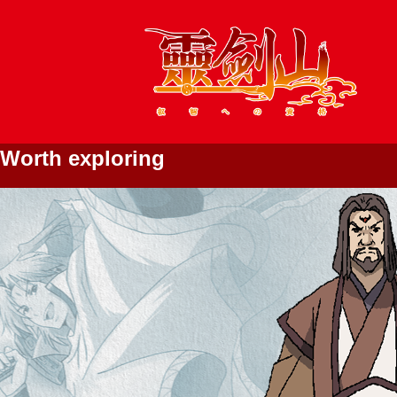
Worth exploring
キャラクター